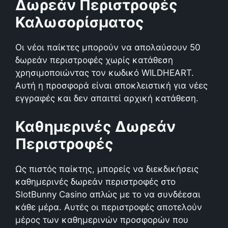
Δωρεάν Περιστροφές
Καλωσορίσματος
Οι νέοι παίκτες μπορούν να απολαύσουν 50
δωρεάν περιστροφές χωρίς κατάθεση
χρησιμοποιώντας τον κωδικό WILDHEART.
Αυτή η προσφορά είναι αποκλειστική για νέες
εγγραφές και δεν απαιτεί αρχική κατάθεση.
Καθημερινές Δωρεάν
Περιστροφές
Ως πιστός παίκτης, μπορείς να διεκδικήσεις
καθημερινές δωρεάν περιστροφές στο
SlotBunny Casino απλώς με το να συνδέεσαι
κάθε μέρα. Αυτές οι περιστροφές αποτελούν
μέρος των καθημερινών προσφορών που