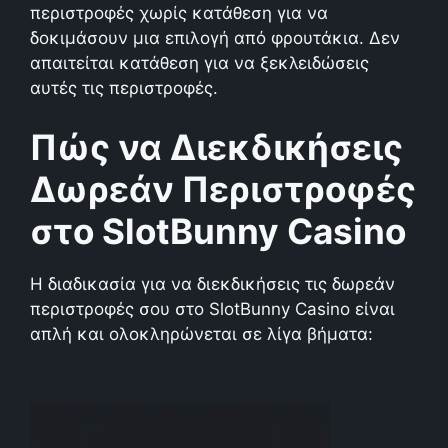
περιστροφές χωρίς κατάθεση για να
δοκιμάσουν μια επιλογή από φρουτάκια. Δεν
απαιτείται κατάθεση για να ξεκλειδώσεις
αυτές τις περιστροφές.
Πώς να Διεκδικήσεις
Δωρεάν Περιστροφές
στο SlotBunny Casino
Η διαδικασία για να διεκδικήσεις τις δωρεάν
περιστροφές σου στο SlotBunny Casino είναι
απλή και ολοκληρώνεται σε λίγα βήματα: