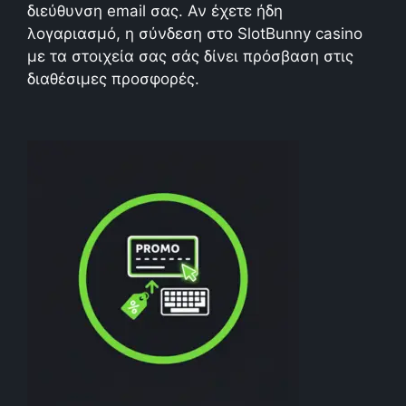
διεύθυνση email σας. Αν έχετε ήδη
λογαριασμό, η σύνδεση στο SlotBunny casino
με τα στοιχεία σας σάς δίνει πρόσβαση στις
διαθέσιμες προσφορές.