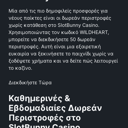
Μία από τις πιο δημοφιλείς προσφορές για
νέους παίκτες είναι οι δωρεάν περιστροφές
χωρίς κατάθεση στο SlotBunny Casino.
Χρησιμοποιώντας τον κωδικό WILDHEART,
μπορείτε να διεκδικήσετε 50 δωρεάν
περιστροφές. Αυτή είναι μια εξαιρετική
ευκαιρία να ξεκινήσετε το παιχνίδι χωρίς να
ξοδέψετε χρήματα και να δείτε πώς λειτουργεί
το καζίνο.
Διεκδικήστε Τώρα
Καθημερινές &
Εβδομαδιαίες Δωρεάν
Περιστροφές στο
SlotBunny Casino