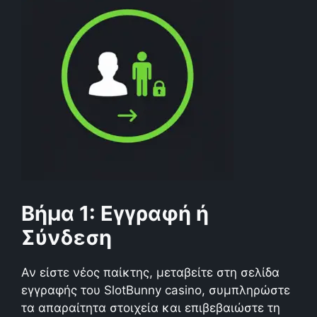
Βήμα 1: Εγγραφή ή
Σύνδεση
Αν είστε νέος παίκτης, μεταβείτε στη σελίδα
εγγραφής του SlotBunny casino, συμπληρώστε
τα απαραίτητα στοιχεία και επιβεβαιώστε τη