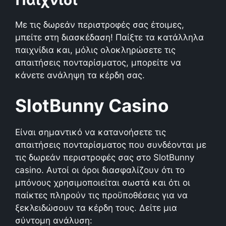
Με τις δωρεάν περιστροφές σας έτοιμες,
μπείτε στη διασκέδαση! Παίξτε τα κατάλληλα
παιχνίδια και, μόλις ολοκληρώσετε τις
απαιτήσεις πονταρίσματος, μπορείτε να
κάνετε ανάληψη τα κέρδη σας.
SlotBunny Casino
Είναι σημαντικό να κατανοήσετε τις
απαιτήσεις πονταρίσματος που συνδέονται με
τις δωρεάν περιστροφές σας στο SlotBunny
casino. Αυτοί οι όροι διασφαλίζουν ότι το
μπόνους χρησιμοποιείται σωστά και ότι οι
παίκτες πληρούν τις προϋποθέσεις για να
ξεκλειδώσουν τα κέρδη τους. Δείτε μια
σύντομη ανάλυση: